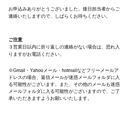
お申込みありがとうございました。後日担当者からご
連絡いたしますので、しばらくお待ちください。
ご注意
３営業日以内に折り返しの連絡がない場合は、恐れ入
りますがお電話ください。
※Gmail・Yahooメール・hotmailなどフリーメールア
ドレスの場合、返信メールが迷惑メールフォルダに入
る可能性がございます。また、その他のメールも迷惑
メールフォルダに入る可能性がございますので、ご了
承いただきますようお願いいたします。