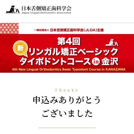
Thanks
申込みありがとう
ございました