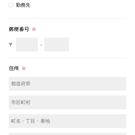
勤務先
郵便番号
※
〒
-
住所
※