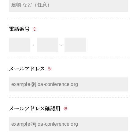
電話番号
※
-
-
メールアドレス
※
メールアドレス確認用
※