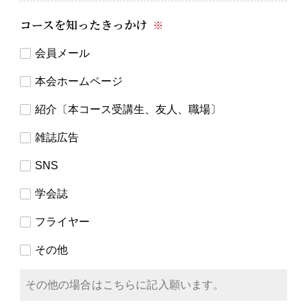
コースを知ったきっかけ
※
会員メール
本会ホームページ
紹介〔本コース受講生、友人、職場〕
雑誌広告
SNS
学会誌
フライヤー
その他