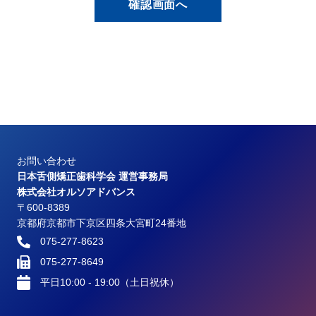
お問い合わせ
日本舌側矯正歯科学会 運営事務局
株式会社オルソアドバンス
〒600-8389
京都府京都市下京区四条大宮町24番地
075-277-8623
075-277-8649
平日10:00 - 19:00（土日祝休）