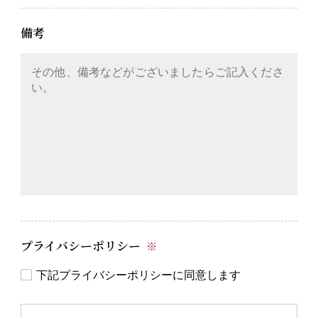
備考
プライバシーポリシー
※
下記プライバシーポリシーに同意します